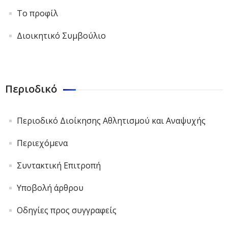
Το προφίλ
Διοικητικό Συμβούλιο
Περιοδικό
Περιοδικό Διοίκησης Αθλητισμού και Αναψυχής
Περιεχόμενα
Συντακτική Επιτροπή
Υποβολή άρθρου
Οδηγίες προς συγγραφείς