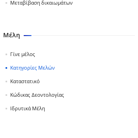
Μεταβίβαση δικαιωμάτων
Μέλη
Γίνε μέλος
Κατηγορίες Μελών
Καταστατικό
Κώδικας Δεοντολογίας
Ιδρυτικά Μέλη