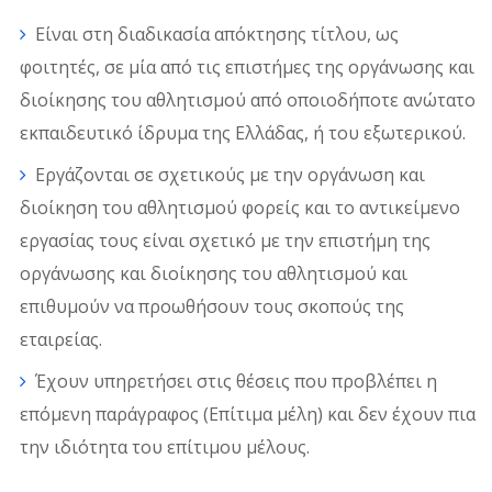
Είναι στη διαδικασία απόκτησης τίτλου, ως
φοιτητές, σε μία από τις επιστήμες της οργάνωσης και
διοίκησης του αθλητισμού από οποιοδήποτε ανώτατο
εκπαιδευτικό ίδρυμα της Ελλάδας, ή του εξωτερικού.
Εργάζονται σε σχετικούς με την οργάνωση και
διοίκηση του αθλητισμού φορείς και το αντικείμενο
εργασίας τους είναι σχετικό με την επιστήμη της
οργάνωσης και διοίκησης του αθλητισμού και
επιθυμούν να προωθήσουν τους σκοπούς της
εταιρείας.
Έχουν υπηρετήσει στις θέσεις που προβλέπει η
επόμενη παράγραφος (Επίτιμα μέλη) και δεν έχουν πια
την ιδιότητα του επίτιμου μέλους.