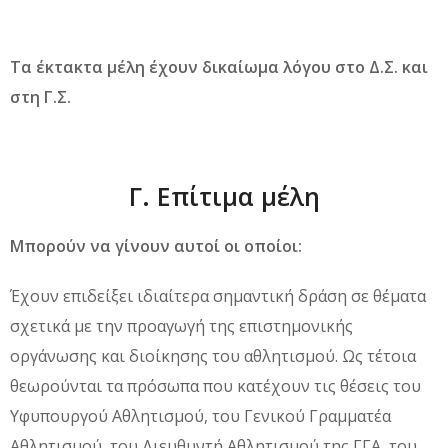
Τα έκτακτα μέλη έχουν δικαίωμα λόγου στο Δ.Σ. και
στη Γ.Σ.
Γ. Επίτιμα μέλη
Μπορούν να γίνουν αυτοί οι οποίοι:
Έχουν επιδείξει ιδιαίτερα σημαντική δράση σε θέματα
σχετικά με την προαγωγή της επιστημονικής
οργάνωσης και διοίκησης του αθλητισμού. Ως τέτοια
θεωρούνται τα πρόσωπα που κατέχουν τις θέσεις του
Υφυπουργού Αθλητισμού, του Γενικού Γραμματέα
Αθλητισμού, του Διευθυντή Αθλητισμού της ΓΓΑ, του