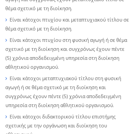
θέμα σχετικό με τη διοίκηση.
Είναι κάτοχοι πτυχίου και μεταπτυχιακού τίτλου σε
θέμα σχετικό με τη διοίκηση.
Είναι κάτοχοι πτυχίου στη φυσική αγωγή ή σε θέμα
σχετικό με τη διοίκηση και συγχρόνως έχουν πέντε
(5) χρόνια αποδεδειγμένη υπηρεσία στη διοίκηση
αθλητικού οργανισμού.
Είναι κάτοχοι μεταπτυχιακού τίτλου στη φυσική
αγωγή ή σε θέμα σχετικό με τη διοίκηση και
συγχρόνως έχουν πέντε (5) χρόνια αποδεδειγμένη
υπηρεσία στη διοίκηση αθλητικού οργανισμού.
Είναι κάτοχοι διδακτορικού τίτλου επιστήμης
σχετικής με την οργάνωση και διοίκηση του