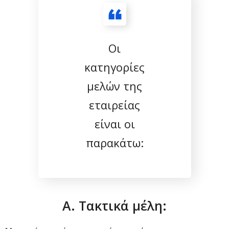
Οι
κατηγορίες
μελών της
εταιρείας
είναι οι
παρακάτω:
Α. Τακτικά μέλη: