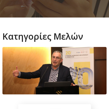
Κατηγορίες Μελών