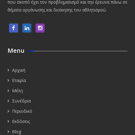
που σκοπό έχει τον προβληματισμό και την έρευνα πάνω σε
θέματα οργάνωσης και διοίκησης του αθλητισμού.
Menu
Αρχική
Εταιρία
Μέλη
Συνέδρια
Περιοδικό
Εκδόσεις
Blog