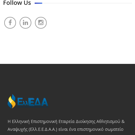
Follow Us
Η Ελληνική Επιστημονική Εταιρεία Διοίκησης Αθλητισμού &
Αναψυχής (Ελλ.Ε.Ε.Δ.Α.Α.) είναι ένα επιστημονικό σωματείο