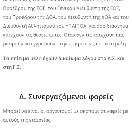
Προέδρου της ΕΟΕ, του Γενικού Διευθυντή της ΕΟΕ,
του Προέδρου της ΔΟΑ, του Διευθυντή της ΔΟΑ και του
Διευθυντή Αθλητισμού του ΥΠΑΙΠΘΑ, για όσο διάστημα
κατέχουν τις θέσεις αυτές. Όταν δεν τις κατέχουν πια,
μπορούν να εγγραφούν στην εταιρεία ως έκτακτα μέλη.
Τα επίτιμα μέλη έχουν δικαίωμα λόγου στο Δ.Σ. και
στη Γ.Σ.
Δ. Συνεργαζόμενοι φορείς
Μπορεί να είναι οι οργανισμοί με σκοπούς συναφείς με
αυτούς της εταιρείας.