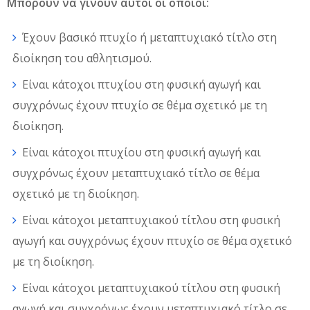
Μπορούν να γίνουν αυτοί οι οποίοι:
Έχουν βασικό πτυχίο ή μεταπτυχιακό τίτλο στη
διοίκηση του αθλητισμού.
Είναι κάτοχοι πτυχίου στη φυσική αγωγή και
συγχρόνως έχουν πτυχίο σε θέμα σχετικό με τη
διοίκηση.
Είναι κάτοχοι πτυχίου στη φυσική αγωγή και
συγχρόνως έχουν μεταπτυχιακό τίτλο σε θέμα
σχετικό με τη διοίκηση.
Είναι κάτοχοι μεταπτυχιακού τίτλου στη φυσική
αγωγή και συγχρόνως έχουν πτυχίο σε θέμα σχετικό
με τη διοίκηση.
Είναι κάτοχοι μεταπτυχιακού τίτλου στη φυσική
αγωγή και συγχρόνως έχουν μεταπτυχιακό τίτλο σε