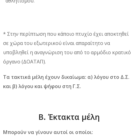
αθλητισμού.
* Στην περίπτωση που κάποιο πτυχίο έχει αποκτηθεί
σε χώρα του εξωτερικού είναι απαραίτητο να
υποβληθεί η αναγνώριση του από το αρμόδιο κρατικό
όργανο (ΔΟΑΤΑΠ).
Τα τακτικά μέλη έχουν δικαίωμα: α) λόγου στο Δ.Σ.
και β) λόγου και ψήφου στη Γ.Σ.
Β. Έκτακτα μέλη
Μπορούν να γίνουν αυτοί οι οποίοι: