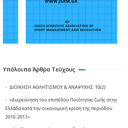
Υπόλοιπα Άρθρα Τεύχους
ΔΙΟΙΚΗΣΗ ΑΘΛΗΤΙΣΜΟΥ & ΑΝΑΨΥΧΗΣ: 10(2)
«Διερεύνηση του επιπέδου Ποιότητας ζωής στην
Ελλάδα κατά την οικονομική κρίση της περιόδου
2010-2011»