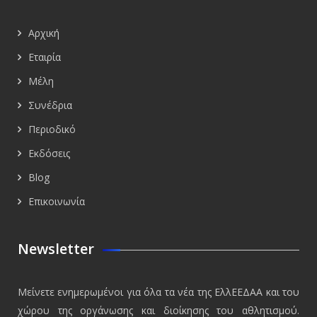
Αρχική
Εταιρία
Μέλη
Συνέδρια
Περιοδικό
Εκδόσεις
Blog
Επικοινωνία
Newsletter
Μείνετε ενημερωμένοι για όλα τα νέα της ΕλλΕΕΔΑΑ και του
χώρου της οργάνωσης και διοίκησης του αθλητισμού.