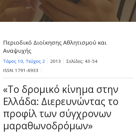
Περιοδικό Διοίκησης Αθλητισμού και
Αναψυχής
Τόμος 10, Τεύχος 2
2013
Σελίδες:
43-54
ISSN:
1791-6933
«Το δρομικό κίνημα στην
Ελλάδα: Διερευνώντας το
προφίλ των σύγχρονων
μαραθωνοδρόμων»