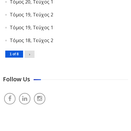
Τόμος 20, Τεύχος 1
Τόμος 19, Τεύχος 2
Τόμος 19, Τεύχος 1
Τόμος 18, Τεύχος 2
1 of 8
›
Follow Us