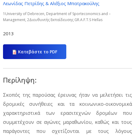
Λεωνίδας Πετρίδης & Αλέξιος Μπατρακούλης
1University of Debrecen, Department of Sporteconomics and –
Management, 2Διευθυντής Eκπαίδευσης GR.A.F.T.S Hellas
2013
Κατεβάστε το PDF
Περίληψη:
Σκοπός της παρούσας έρευνας ήταν να μελετήσει τις
δρομικές συνήθειες και τα κοινωνικο-οικονομικά
χαρακτηριστικά των ερασιτεχνών δρομέων που
συμμετέχουν σε αγώνες μαραθωνίου, καθώς και τους
παράγοντες που σχετίζονται με τους λόγους