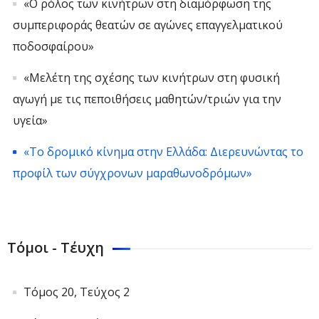
«O ρόλος των κινήτρων στη διαμόρφωση της
συμπεριφοράς θεατών σε αγώνες επαγγελματικού
ποδοσφαίρου»
«Μελέτη της σχέσης των κινήτρων στη φυσική
αγωγή με τις πεποιθήσεις μαθητών/τριών για την
υγεία»
«Το δρομικό κίνημα στην Ελλάδα: Διερευνώντας το
προφίλ των σύγχρονων μαραθωνοδρόμων»
Τόμοι - Τέυχη
Τόμος 20, Τεύχος 2