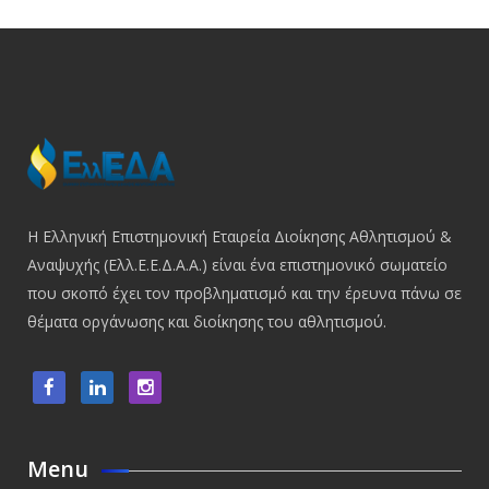
Η Ελληνική Επιστημονική Εταιρεία Διοίκησης Αθλητισμού &
Αναψυχής (Ελλ.Ε.Ε.Δ.Α.Α.) είναι ένα επιστημονικό σωματείο
που σκοπό έχει τον προβληματισμό και την έρευνα πάνω σε
θέματα οργάνωσης και διοίκησης του αθλητισμού.
Menu