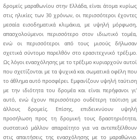
δρομείς μαραθωνίου στην Ελλάδα, είναι άτομα κυρίως
στις ηλικίες των 30 χρόνων, οι περισσότεροι έχοντες
μεσαία εισοδηματικά κλιμάκια, με υψηλή μόρφωση,
απασχολούμενοι περισσότερο στον ιδιωτικό τομέα,
ενώ οι περισσότεροι από τους μισούς δήλωσαν
σχετικά σύντομο παρελθόν στο ερασιτεχνικό τρέξιμο.
Ως λόγοι ενασχόλησης με το τρέξιμο κυριαρχούν αυτοί
που σχετίζονται με τα ψυχικά και σωματικά οφέλη που
το άθλημα αυτό προσφέρει. Εμφανίζουν υψηλή ταύτιση
με την ιδιότητα του δρομέα και είναι περήφανοι γι’
αυτό, ενώ έχουν περισσότερο ουδέτερη ταύτιση με
άλλους δρομείς. Επίσης, επιδεικνύουν υψηλή
προσήλωση προς τη δρομική τους δραστηριότητα,
συστατικό μάλλον απαραίτητο για να αντεπεξέλθουν
στις απαιτήσεις της ενασχόλησης με το μαραθώνιο.