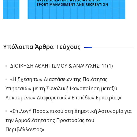
Υπόλοιπα Άρθρα Τεύχους
ΔΙΟΙΚΗΣΗ ΑΘΛΗΤΙΣΜΟΥ & ΑΝΑΨΥΧΗΣ: 11(1)
«Η Σχέση των Διαστάσεων της Ποιότητας
Υπηρεσιών με τη Συνολική Ικανοποίηση μεταξύ
Ασκουμένων Διαφορετικών Επιπέδων Εμπειρίας»
«Επιλογή Προσωπικού στη Δημοτική Αστυνομία για
την Αρμοδιότητα της Προστασίας του
Περιβάλλοντος»