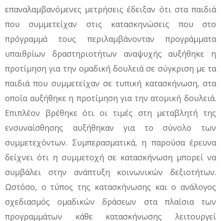
επαναλαμβανόμενες μετρήσεις έδειξαν ότι στα παιδιά
που συμμετείχαν στις κατασκηνώσεις που στο
πρόγραμμά τους περιλαμβάνονταν προγράμματα
υπαιθρίων δραστηριοτήτων αναψυχής αυξήθηκε η
προτίμηση για την ομαδική δουλειά σε σύγκριση με τα
παιδιά που συμμετείχαν σε τυπική κατασκήνωση, στα
οποία αυξήθηκε η προτίμηση για την ατομική δουλειά.
Επιπλέον βρέθηκε ότι οι τιμές στη μεταβλητή της
ενσυναίσθησης αυξήθηκαν για το σύνολο των
συμμετεχόντων. Συμπερασματικά, η παρούσα έρευνα
δείχνει ότι η συμμετοχή σε κατασκήνωση μπορεί να
συμβάλει στην ανάπτυξη κοινωνικών δεξιοτήτων.
Ωστόσο, ο τύπος της κατασκήνωσης και ο ανάλογος
σχεδιασμός ομαδικών δράσεων στα πλαίσια των
προγραμμάτων κάθε κατασκήνωσης λειτουργεί