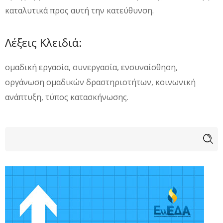
καταλυτικά προς αυτή την κατεύθυνση.
Λέξεις Κλειδιά:
ομαδική εργασία, συνεργασία, ενσυναίσθηση,
οργάνωση ομαδικών δραστηριοτήτων, κοινωνική
ανάπτυξη, τύπος κατασκήνωσης.
Φόρμα αναζήτησης
Αναζήτηση