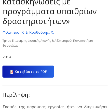
κατασκηνώσεις με
προγράμματα υπαιθρίων
δραστηριοτήτων»
Φιλίππου, Κ. & Κουθούρης, Χ.
Τμήμα Επιστήμης Φυσικής Αγωγής & Αθλητισμού, Πανεπιστήμιο
Θεσσαλίας
2014
Κατεβάστε το PDF
Περίληψη:
Σκοπός της παρούσας εργασίας ήταν να διερευνήσει