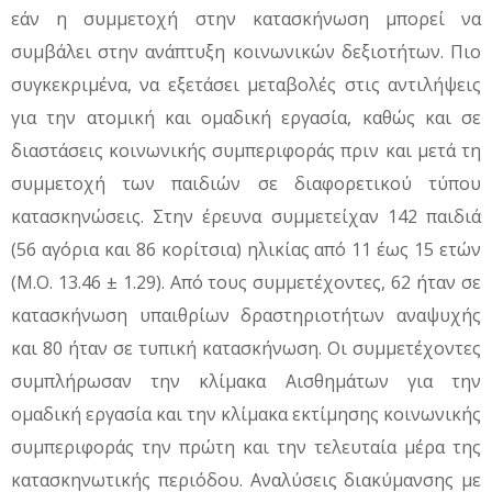
εάν η συμμετοχή στην κατασκήνωση μπορεί να
συμβάλει στην ανάπτυξη κοινωνικών δεξιοτήτων. Πιο
συγκεκριμένα, να εξετάσει μεταβολές στις αντιλήψεις
για την ατομική και ομαδική εργασία, καθώς και σε
διαστάσεις κοινωνικής συμπεριφοράς πριν και μετά τη
συμμετοχή των παιδιών σε διαφορετικού τύπου
κατασκηνώσεις. Στην έρευνα συμμετείχαν 142 παιδιά
(56 αγόρια και 86 κορίτσια) ηλικίας από 11 έως 15 ετών
(Μ.Ο. 13.46 ± 1.29). Από τους συμμετέχοντες, 62 ήταν σε
κατασκήνωση υπαιθρίων δραστηριοτήτων αναψυχής
και 80 ήταν σε τυπική κατασκήνωση. Οι συμμετέχοντες
συμπλήρωσαν την κλίμακα Αισθημάτων για την
ομαδική εργασία και την κλίμακα εκτίμησης κοινωνικής
συμπεριφοράς την πρώτη και την τελευταία μέρα της
κατασκηνωτικής περιόδου. Αναλύσεις διακύμανσης με