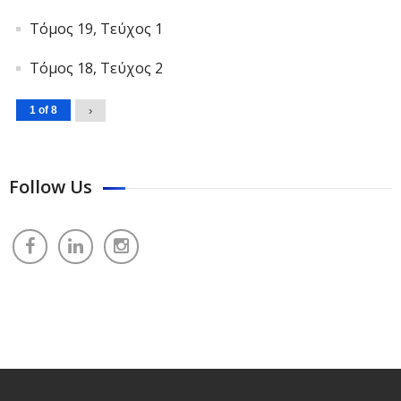
Τόμος 19, Τεύχος 1
Τόμος 18, Τεύχος 2
1 of 8
›
Follow Us