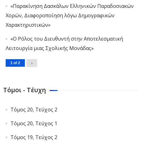
«Παρακίνηση Δασκάλων Ελληνικών Παραδοσιακών
Χορών, Διαφοροποίηση λόγω Δημογραφικών
Χαρακτηριστικών»
«Ο Ρόλος του Διευθυντή στην Αποτελεσματική
Λειτουργία μιας Σχολικής Μονάδας»
1 of 2
›
Τόμοι - Τέυχη
Τόμος 20, Τεύχος 2
Τόμος 20, Τεύχος 1
Τόμος 19, Τεύχος 2