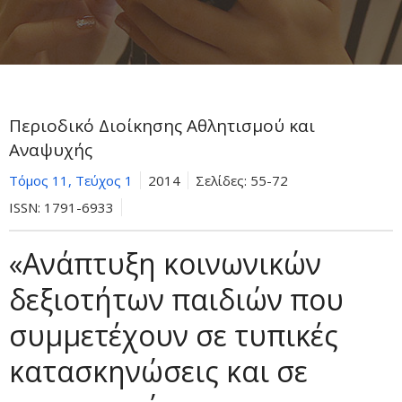
Περιοδικό Διοίκησης Αθλητισμού και
Αναψυχής
Τόμος 11, Τεύχος 1
2014
Σελίδες:
55-72
ISSN:
1791-6933
«Ανάπτυξη κοινωνικών
δεξιοτήτων παιδιών που
συμμετέχουν σε τυπικές
κατασκηνώσεις και σε