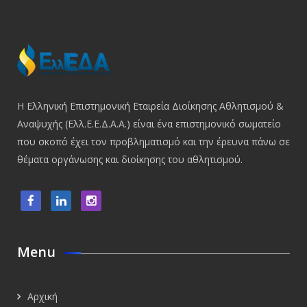
Η Ελληνική Επιστημονική Εταιρεία Διοίκησης Αθλητισμού &
Αναψυχής (Ελλ.Ε.Ε.Δ.Α.Α.) είναι ένα επιστημονικό σωματείο
που σκοπό έχει τον προβληματισμό και την έρευνα πάνω σε
θέματα οργάνωσης και διοίκησης του αθλητισμού.
Menu
Αρχική