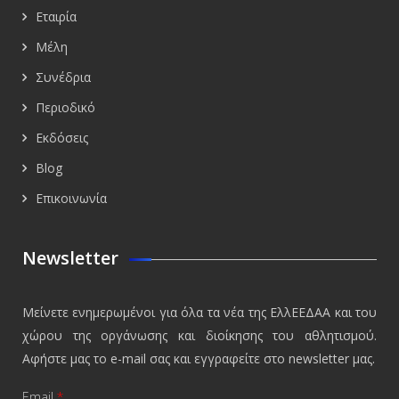
Εταιρία
Μέλη
Συνέδρια
Περιοδικό
Εκδόσεις
Blog
Επικοινωνία
Newsletter
Μείνετε ενημερωμένοι για όλα τα νέα της ΕλλΕΕΔΑΑ και του
χώρου της οργάνωσης και διοίκησης του αθλητισμού.
Αφήστε μας το e-mail σας και εγγραφείτε στο newsletter μας.
Email
*