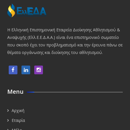
Η Ελληνική Επιστημονική Εταιρεία Διοίκησης Αθλητισμού &
Αναψυχής (Ελλ.Ε.Ε.Δ.Α.Α.) είναι ένα επιστημονικό σωματείο
που σκοπό έχει τον προβληματισμό και την έρευνα πάνω σε
θέματα οργάνωσης και διοίκησης του αθλητισμού.
Menu
Αρχική
Εταιρία