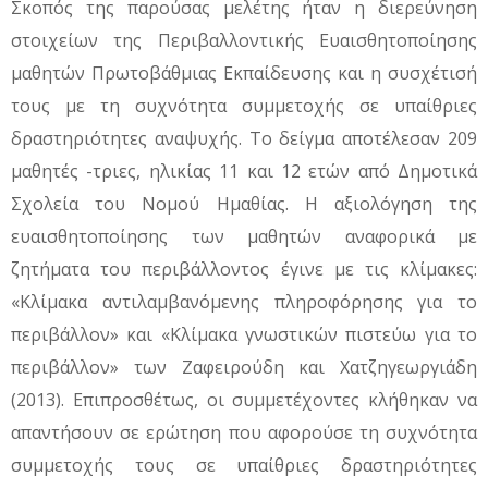
Σκοπός της παρούσας μελέτης ήταν η διερεύνηση
στοιχείων της Περιβαλλοντικής Ευαισθητοποίησης
μαθητών Πρωτοβάθμιας Εκπαίδευσης και η συσχέτισή
τους με τη συχνότητα συμμετοχής σε υπαίθριες
δραστηριότητες αναψυχής. Το δείγμα αποτέλεσαν 209
μαθητές -τριες, ηλικίας 11 και 12 ετών από Δημοτικά
Σχολεία του Νομού Ημαθίας. Η αξιολόγηση της
ευαισθητοποίησης των μαθητών αναφορικά με
ζητήματα του περιβάλλοντος έγινε με τις κλίμακες:
«Κλίμακα αντιλαμβανόμενης πληροφόρησης για το
περιβάλλον» και «Κλίμακα γνωστικών πιστεύω για το
περιβάλλον» των Ζαφειρούδη και Χατζηγεωργιάδη
(2013). Επιπροσθέτως, οι συμμετέχοντες κλήθηκαν να
απαντήσουν σε ερώτηση που αφορούσε τη συχνότητα
συμμετοχής τους σε υπαίθριες δραστηριότητες