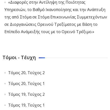
«Διαφορές στην Αντίληψη της Ποιότητας
Υπηρεσιών, το Βαθμό Ικανοποίησης και την Ανάπτυξη
της από Στόμα σε Στόμα Επικοινωνίας Συμμετεχόντων
σε Διοργανώσεις Ορεινού Τρεξίματος με Βάση το
Επίπεδο Ανάμειξής τους με το Ορεινό Τρέξιμο.»
Τόμοι - Τέυχη
Τόμος 20, Τεύχος 2
Τόμος 20, Τεύχος 1
Τόμος 19, Τεύχος 2
Τόμος 19, Τεύχος 1