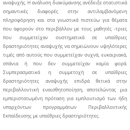
αναψυχής. Η ανάλυση διακύμανσης ανέδειξε στατιστικά
σημαντικές διαφορές στην αντιλαμβανόμενη
πληροφόρηση και στα γνωστικά πιστεύω για θέματα
που αφορούν στο περιβάλλον με τους μαθητές -τριες
που συμμετείχαν συστηματικά σε υπαίθριες
δραστηριότητες αναψυχής να σημειώνουν υψηλότερες
τιμές από αυτούς που συμμετείχαν συχνά, ευκαιριακά,
σπάνια ή που δεν συμμετείχαν καμία φορά.
Συμπερασματικά η συμμετοχή σε υπαίθριες
δραστηριότητες αναψυχής επιδρά θετικά στην
περιβαλλοντική ευαισθητοποίηση, αποτελώντας μια
εμπεριστατωμένη πρόταση για εμπλουτισμό των ήδη
υπαρχόντων προγραμμάτων Περιβαλλοντικής
Εκπαίδευσης με υπαίθριες δραστηριότητες.