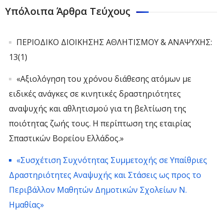
Υπόλοιπα Άρθρα Τεύχους
ΠΕΡΙΟΔΙΚΟ ΔΙΟΙΚΗΣΗΣ ΑΘΛΗΤΙΣΜΟΥ & ΑΝΑΨΥΧΗΣ:
13(1)
«Αξιολόγηση του χρόνου διάθεσης ατόμων με
ειδικές ανάγκες σε κινητικές δραστηριότητες
αναψυχής και αθλητισμού για τη βελτίωση της
ποιότητας ζωής τους. Η περίπτωση της εταιρίας
Σπαστικών Βορείου Ελλάδος.»
«Συσχέτιση Συχνότητας Συμμετοχής σε Υπαίθριες
Δραστηριότητες Αναψυχής και Στάσεις ως προς το
Περιβάλλον Μαθητών Δημοτικών Σχολείων Ν.
Ημαθίας»