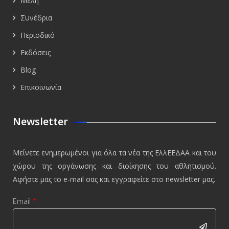
Μέλη
Συνέδρια
Περιοδικό
Εκδόσεις
Blog
Επικοινωνία
Newsletter
Μείνετε ενημερωμένοι για όλα τα νέα της ΕλλΕΕΔΑΑ και του
χώρου της οργάνωσης και διοίκησης του αθλητισμού.
Αφήστε μας το e-mail σας και εγγραφείτε στο newsletter μας.
Email
*