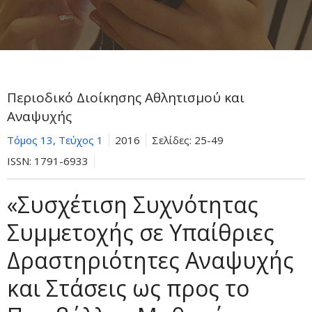
Περιοδικό Διοίκησης Αθλητισμού και
Αναψυχής
Τόμος 13, Τεύχος 1
2016
Σελίδες:
25-49
ISSN:
1791-6933
«Συσχέτιση Συχνότητας
Συμμετοχής σε Υπαίθριες
Δραστηριότητες Αναψυχής
και Στάσεις ως προς το