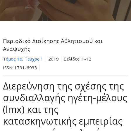
Περιοδικό Διοίκησης Αθλητισμού και
Αναψυχής
Τόμος 16, Τεύχος 1
2019
Σελίδες:
1-12
ISSN:
1791-6933
Διερεύνηση της σχέσης της
συνδιαλλαγής ηγέτη-μέλους
(lmx) και της
κατασκηνωτικής εμπειρίας