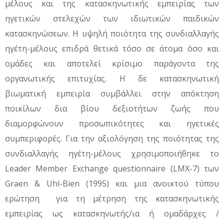
μέλους και της κατασκηνωτικής εμπειρίας των
ηγετικών στελεχών των ιδιωτικών παιδικών
κατασκηνώσεων. Η υψηλή ποιότητα της συνδιαλλαγής
ηγέτη-μέλους επιδρά θετικά τόσο σε άτομα όσο και
ομάδες και αποτελεί κρίσιμο παράγοντα της
οργανωτικής επιτυχίας. Η δε κατασκηνωτική
βιωματική εμπειρία συμβάλλει στην απόκτηση
ποικίλων δια βίου δεξιοτήτων ζωής που
διαμορφώνουν προσωπικότητες και ηγετικές
συμπεριφορές. Για την αξιολόγηση της ποιότητας της
συνδιαλλαγής ηγέτη-μέλους χρησιμοποιήθηκε το
Leader Member Exchange questionnaire (LMX-7) των
Graen & Uhl-Bien (1995) και μια ανοικτού τύπου
ερώτηση για τη μέτρηση της κατασκηνωτικής
εμπειρίας ως κατασκηνωτής/ια ή ομαδάρχες /