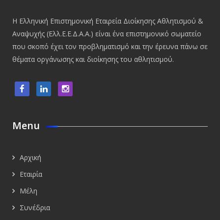
Η Ελληνική Επιστημονική Εταιρεία Διοίκησης Αθλητισμού &
Αναψυχής (Ελλ.Ε.Ε.Δ.Α.Α.) είναι ένα επιστημονικό σωματείο
που σκοπό έχει τον προβληματισμό και την έρευνα πάνω σε
θέματα οργάνωσης και διοίκησης του αθλητισμού.
Menu
Αρχική
Εταιρία
Μέλη
Συνέδρια