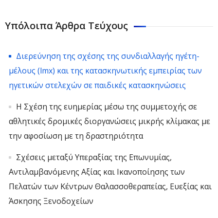
Υπόλοιπα Άρθρα Τεύχους
Διερεύνηση της σχέσης της συνδιαλλαγής ηγέτη-
μέλους (lmx) και της κατασκηνωτικής εμπειρίας των
ηγετικών στελεχών σε παιδικές κατασκηνώσεις
Η Σχέση της ευημερίας μέσω της συμμετοχής σε
αθλητικές δρομικές διοργανώσεις μικρής κλίμακας με
την αφοσίωση με τη δραστηριότητα
Σχέσεις μεταξύ Υπεραξίας της Επωνυμίας,
Αντιλαμβανόμενης Αξίας και Ικανοποίησης των
Πελατών των Κέντρων Θαλασσοθεραπείας, Ευεξίας και
Άσκησης Ξενοδοχείων