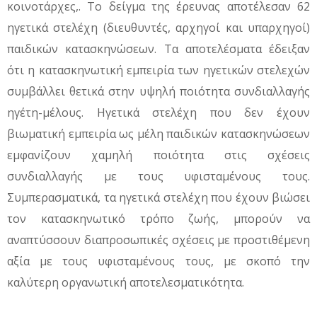
κοινοτάρχες,. Το δείγμα της έρευνας αποτέλεσαν 62
ηγετικά στελέχη (διευθυντές, αρχηγοί και υπαρχηγοί)
παιδικών κατασκηνώσεων. Τα αποτελέσματα έδειξαν
ότι η κατασκηνωτική εμπειρία των ηγετικών στελεχών
συμβάλλει θετικά στην υψηλή ποιότητα συνδιαλλαγής
ηγέτη-μέλους. Ηγετικά στελέχη που δεν έχουν
βιωματική εμπειρία ως μέλη παιδικών κατασκηνώσεων
εμφανίζουν χαμηλή ποιότητα στις σχέσεις
συνδιαλλαγής με τους υφισταμένους τους.
Συμπερασματικά, τα ηγετικά στελέχη που έχουν βιώσει
τον κατασκηνωτικό τρόπο ζωής, μπορούν να
αναπτύσσουν διαπροσωπικές σχέσεις με προστιθέμενη
αξία με τους υφισταμένους τους, με σκοπό την
καλύτερη οργανωτική αποτελεσματικότητα.