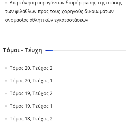
Διερεύνηση παραγόντων διαμόρφωσης της στάσης
των φιλάθλων προς τους χορηγούς δικαιωμάτων
ονομασίας αθλητικών εγκαταστάσεων
Τόμοι - Τέυχη
Τόμος 20, Τεύχος 2
Τόμος 20, Τεύχος 1
Τόμος 19, Τεύχος 2
Τόμος 19, Τεύχος 1
Τόμος 18, Τεύχος 2