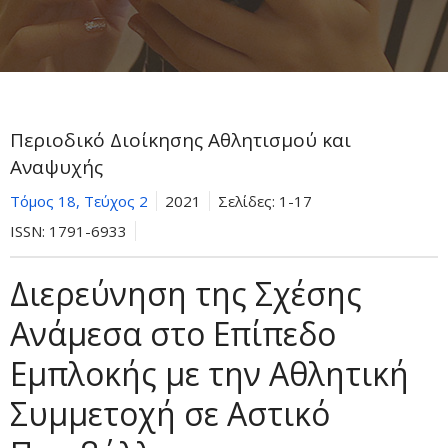
Περιοδικό Διοίκησης Αθλητισμού και
Αναψυχής
Τόμος 18, Τεύχος 2
2021
Σελίδες:
1-17
ISSN:
1791-6933
Διερεύνηση της Σχέσης
Ανάμεσα στο Επίπεδο
Εμπλοκής με την Αθλητική
Συμμετοχή σε Αστικό