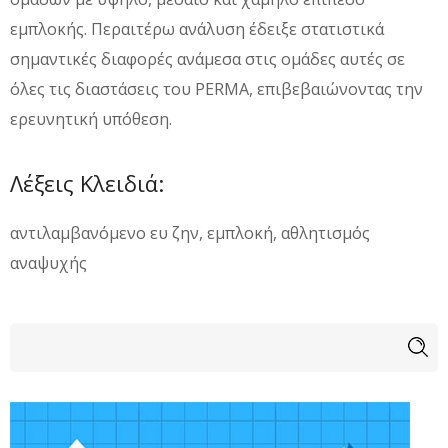
εμπλοκής. Περαιτέρω ανάλυση έδειξε στατιστικά
σημαντικές διαφορές ανάμεσα στις ομάδες αυτές σε
όλες τις διαστάσεις του PERMA, επιβεβαιώνοντας την
ερευνητική υπόθεση.
Λέξεις Κλειδιά:
αντιλαμβανόμενο ευ ζην, εμπλοκή, αθλητισμός
αναψυχής
Φόρμα αναζήτησης
Αναζήτηση