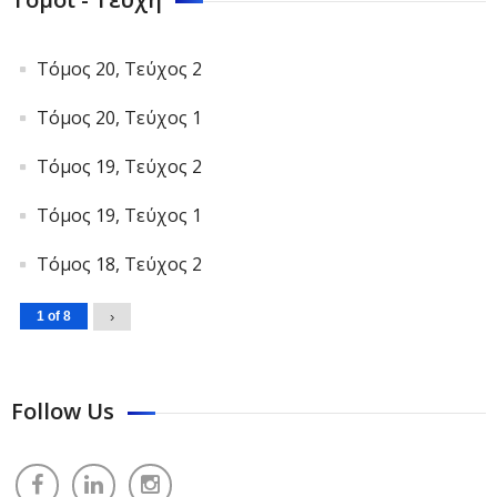
Τόμος 20, Τεύχος 2
Τόμος 20, Τεύχος 1
Τόμος 19, Τεύχος 2
Τόμος 19, Τεύχος 1
Τόμος 18, Τεύχος 2
1 of 8
›
Follow Us