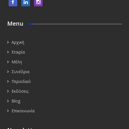
Menu
Αρχική
Εταιρία
Μέλη
Συνέδρια
Περιοδικό
Εκδόσεις
Blog
Επικοινωνία