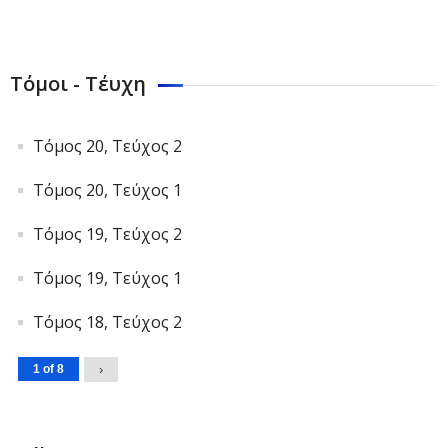
Τόμοι - Τέυχη
Τόμος 20, Τεύχος 2
Τόμος 20, Τεύχος 1
Τόμος 19, Τεύχος 2
Τόμος 19, Τεύχος 1
Τόμος 18, Τεύχος 2
1 of 8
›