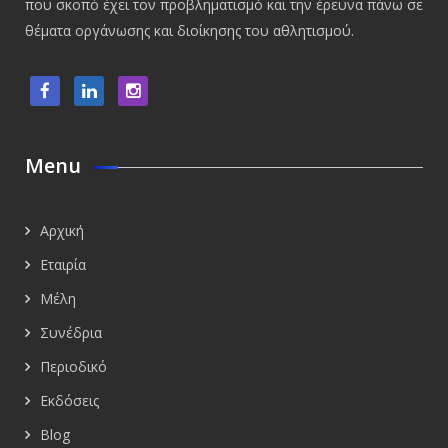
που σκοπό έχει τον προβληματισμό και την έρευνα πάνω σε
θέματα οργάνωσης και διοίκησης του αθλητισμού.
Menu
Αρχική
Εταιρία
Μέλη
Συνέδρια
Περιοδικό
Εκδόσεις
Blog