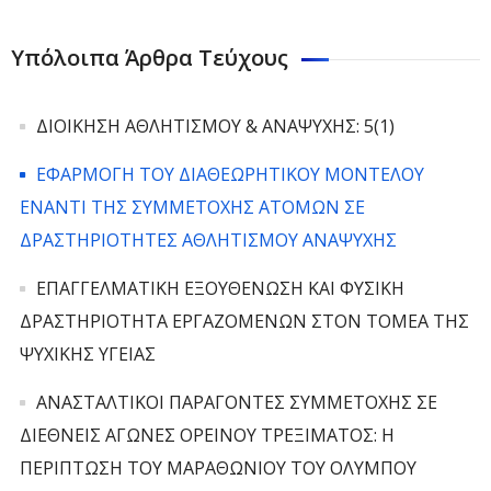
Υπόλοιπα Άρθρα Τεύχους
ΔΙΟΙΚΗΣΗ ΑΘΛΗΤΙΣΜΟΥ & ΑΝΑΨΥΧΗΣ: 5(1)
ΕΦΑΡΜΟΓΗ ΤΟΥ ΔΙΑΘΕΩΡΗΤΙΚΟΥ ΜΟΝΤΕΛΟΥ
ΕΝΑΝΤΙ ΤΗΣ ΣΥΜΜΕΤΟΧΗΣ ΑΤΟΜΩΝ ΣΕ
ΔΡΑΣΤΗΡΙΟΤΗΤΕΣ ΑΘΛΗΤΙΣΜΟΥ ΑΝΑΨΥΧΗΣ
ΕΠΑΓΓΕΛΜΑΤΙΚΗ ΕΞΟΥΘΕΝΩΣΗ ΚΑΙ ΦΥΣΙΚΗ
ΔΡΑΣΤΗΡΙΟΤΗΤΑ ΕΡΓΑΖΟΜΕΝΩΝ ΣΤΟΝ ΤΟΜΕΑ ΤΗΣ
ΨΥΧΙΚΗΣ ΥΓΕΙΑΣ
ΑΝΑΣΤΑΛΤΙΚΟΙ ΠΑΡΑΓΟΝΤΕΣ ΣΥΜΜΕΤΟΧΗΣ ΣΕ
ΔΙΕΘΝΕΙΣ ΑΓΩΝΕΣ ΟΡΕΙΝΟΥ ΤΡΕΞΙΜΑΤΟΣ: Η
ΠΕΡΙΠΤΩΣΗ ΤΟΥ ΜΑΡΑΘΩΝΙΟΥ ΤΟΥ ΟΛΥΜΠΟΥ