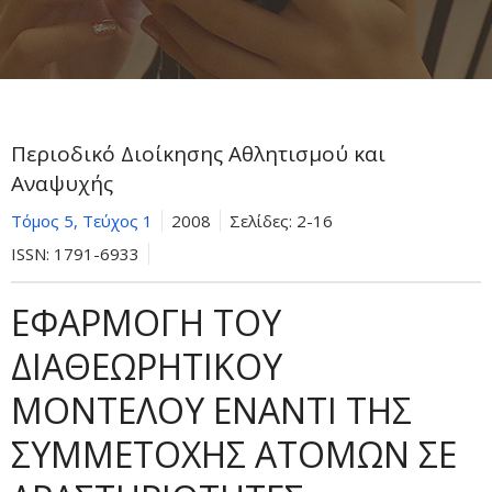
Περιοδικό Διοίκησης Αθλητισμού και
Αναψυχής
Τόμος 5, Τεύχος 1
2008
Σελίδες:
2-16
ISSN:
1791-6933
ΕΦΑΡΜΟΓΗ ΤΟΥ
ΔΙΑΘΕΩΡΗΤΙΚΟΥ
ΜΟΝΤΕΛΟΥ ΕΝΑΝΤΙ ΤΗΣ
ΣΥΜΜΕΤΟΧΗΣ ΑΤΟΜΩΝ ΣΕ