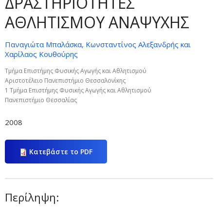
ΔΡΑΣΤΗΡΙΟΤΗΤΕΣ
ΑΘΛΗΤΙΣΜΟΥ ΑΝΑΨΥΧΗΣ
Παναγιώτα Μπαλάσκα, Κωνσταντίνος Αλεξανδρής και
Χαρίλαος Κουθούρης
Τμήμα Επιστήμης Φυσικής Αγωγής και Αθλητισμού
Αριστοτέλειο Πανεπιστήμιο Θεσσαλονίκης
1 Τμήμα Επιστήμης Φυσικής Αγωγής και Αθλητισμού
Πανεπιστήμιο Θεσσαλίας
2008
Κατεβάστε το PDF
Περίληψη: