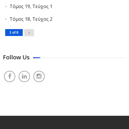
Τόμος 19, Τεύχος 1
Τόμος 18, Τεύχος 2
1 of 8
›
Follow Us