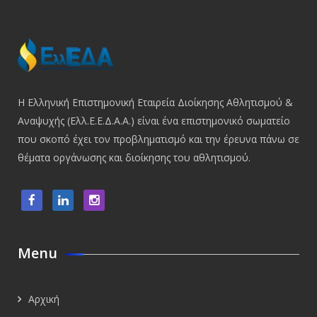
Η Ελληνική Επιστημονική Εταιρεία Διοίκησης Αθλητισμού &
Αναψυχής (Ελλ.Ε.Ε.Δ.Α.Α.) είναι ένα επιστημονικό σωματείο
που σκοπό έχει τον προβληματισμό και την έρευνα πάνω σε
θέματα οργάνωσης και διοίκησης του αθλητισμού.
Menu
Αρχική