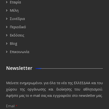
Εταιρία
Μέλη
Συνέδρια
Περιοδικό
Εκδόσεις
Blog
Επικοινωνία
Newsletter
Μείνετε ενημερωμένοι για όλα τα νέα της ΕλλΕΕΔΑΑ και του
χώρου της οργάνωσης και διοίκησης του αθλητισμού.
Αφήστε μας το e-mail σας και εγγραφείτε στο newsletter μας.
Email
*