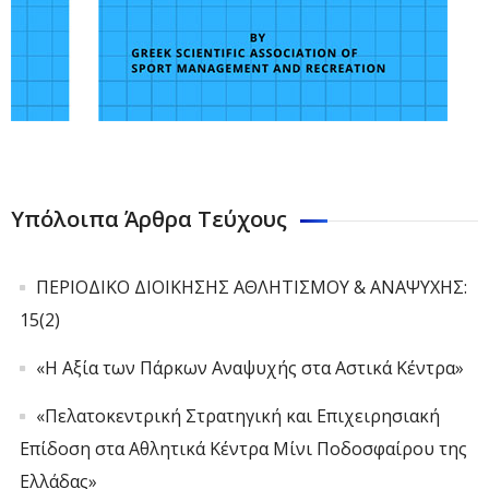
Υπόλοιπα Άρθρα Τεύχους
ΠΕΡΙΟΔΙΚΟ ΔΙΟΙΚΗΣΗΣ ΑΘΛΗΤΙΣΜΟΥ & ΑΝΑΨΥΧΗΣ:
15(2)
«Η Αξία των Πάρκων Αναψυχής στα Αστικά Κέντρα»
«Πελατοκεντρική Στρατηγική και Επιχειρησιακή
Επίδοση στα Αθλητικά Κέντρα Μίνι Ποδοσφαίρου της
Ελλάδας»