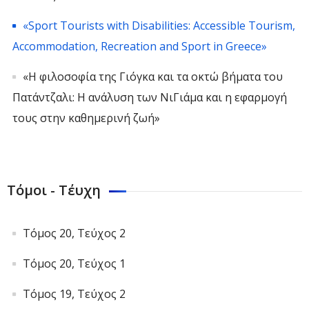
«Sport Tourists with Disabilities: Accessible Tourism,
Accommodation, Recreation and Sport in Greece»
«Η φιλοσοφία της Γιόγκα και τα οκτώ βήματα του
Πατάντζαλι: Η ανάλυση των ΝιΓιάμα και η εφαρμογή
τους στην καθημερινή ζωή»
Τόμοι - Τέυχη
Τόμος 20, Τεύχος 2
Τόμος 20, Τεύχος 1
Τόμος 19, Τεύχος 2