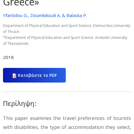
Greece»
Yfantidou G., Zioumbiloudi A. & Balaska P.
Department of Physical Education and Sport Science. Democritus University
of Thrace
*Department of Physical Education and Sport Science. Aristotle University
of Thessaloniki
2018
Κατεβάστε το PDF
Περίληψη:
This paper examines the travel preferences of tourists
with disabilities, the type of accommodation they select,