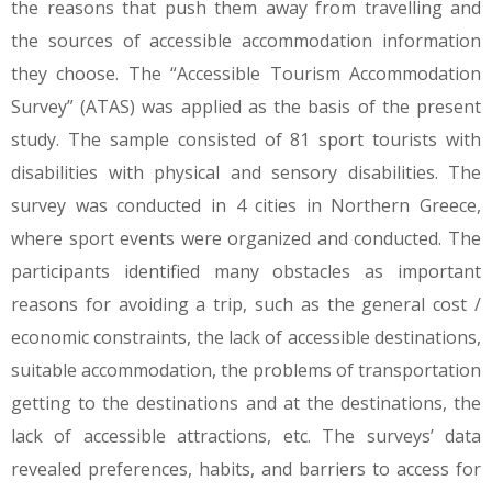
the reasons that push them away from travelling and
the sources of accessible accommodation information
they choose. The “Accessible Tourism Accommodation
Survey” (ATAS) was applied as the basis of the present
study. The sample consisted of 81 sport tourists with
disabilities with physical and sensory disabilities. The
survey was conducted in 4 cities in Northern Greece,
where sport events were organized and conducted. The
participants identified many obstacles as important
reasons for avoiding a trip, such as the general cost /
economic constraints, the lack of accessible destinations,
suitable accommodation, the problems of transportation
getting to the destinations and at the destinations, the
lack of accessible attractions, etc. The surveys’ data
revealed preferences, habits, and barriers to access for