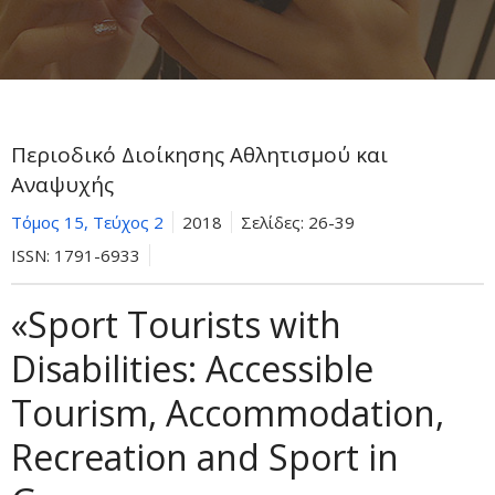
Περιοδικό Διοίκησης Αθλητισμού και
Αναψυχής
Τόμος 15, Τεύχος 2
2018
Σελίδες:
26-39
ISSN:
1791-6933
«Sport Tourists with
Disabilities: Accessible
Tourism, Accommodation,
Recreation and Sport in