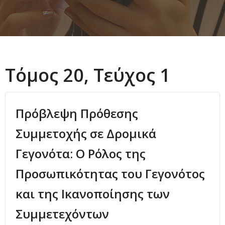
Τόμος 20, Τεύχος 1
Πρόβλεψη Πρόθεσης
Συμμετοχής σε Δρομικά
Γεγονότα: Ο Ρόλος της
Προσωπικότητας του Γεγονότος
και της Ικανοποίησης των
Συμμετεχόντων