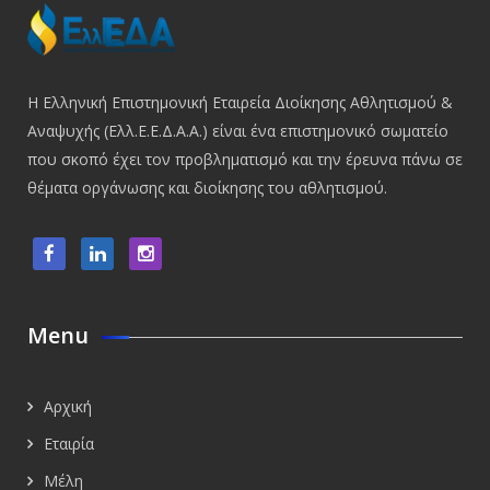
Η Ελληνική Επιστημονική Εταιρεία Διοίκησης Αθλητισμού &
Αναψυχής (Ελλ.Ε.Ε.Δ.Α.Α.) είναι ένα επιστημονικό σωματείο
που σκοπό έχει τον προβληματισμό και την έρευνα πάνω σε
θέματα οργάνωσης και διοίκησης του αθλητισμού.
Menu
Αρχική
Εταιρία
Μέλη