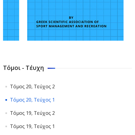
Τόμοι - Τέυχη
Τόμος 20, Τεύχος 2
Τόμος 20, Τεύχος 1
Τόμος 19, Τεύχος 2
Τόμος 19, Τεύχος 1