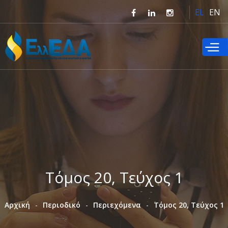
Παράκαμψη
EL
EN
προς το
κυρίως
περιεχόμενο
Τόμος 20, Τεύχος 1
Αρχική
Περιοδικό
Περιεχόμενα
Τόμος 20, Τεύχος 1