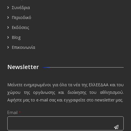
Συνέδρια
Περιοδικό
Εκδόσεις
Blog
Επικοινωνία
Newsletter
Μείνετε ενημερωμένοι για όλα τα νέα της ΕλλΕΕΔΑΑ και του
χώρου της οργάνωσης και διοίκησης του αθλητισμού.
Αφήστε μας το e-mail σας και εγγραφείτε στο newsletter μας.
Email
*