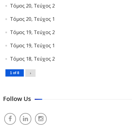
Τόμος 20, Τεύχος 2
Τόμος 20, Τεύχος 1
Τόμος 19, Τεύχος 2
Τόμος 19, Τεύχος 1
Τόμος 18, Τεύχος 2
1 of 8
›
Follow Us