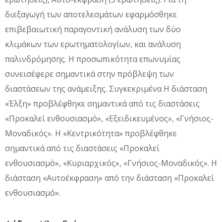
διεξαγωγή των αποτελεσμάτων εφαρμόσθηκε
επιβεβαιωτική παραγοντική ανάλυση των δύο
κλιμάκων των ερωτηματολογίων, και ανάλυση
παλινδρόμησης. Η προσωπικότητα επωνυμίας
συνεισέφερε σημαντικά στην πρόβλεψη των
διαστάσεων της ανάμειξης. Συγκεκριμένα Η διάσταση
«Έλξη» προβλέφθηκε σημαντικά από τις διαστάσεις
«Προκαλεί ενθουσιασμό», «Εξειδικευμένος», «Γνήσιος-
Μοναδικός». Η «Κεντρικότητα» προβλέφθηκε
σημαντικά από τις διαστάσεις «Προκαλεί
ενθουσιασμό», «Κυριαρχικός», «Γνήσιος-Μοναδικός». Η
διάσταση «Αυτοέκφραση» από την διάσταση «Προκαλεί
ενθουσιασμό».