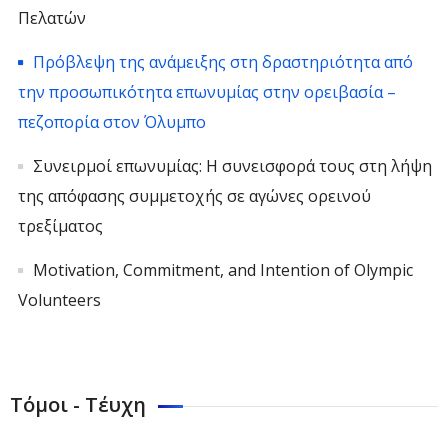
Πελατών
Πρόβλεψη της ανάμειξης στη δραστηριότητα από
την προσωπικότητα επωνυμίας στην ορειβασία –
πεζοπορία στον Όλυμπο
Συνειρμοί επωνυμίας: Η συνεισφορά τους στη λήψη
της απόφασης συμμετοχής σε αγώνες ορεινού
τρεξίματος
Motivation, Commitment, and Intention of Olympic
Volunteers
Τόμοι - Τέυχη