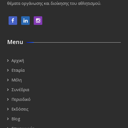
θέματα οργάνωσης και διοίκησης του αθλητισμού.
Menu
Αρχική
Εταιρία
Μέλη
Συνέδρια
Περιοδικό
Εκδόσεις
Blog