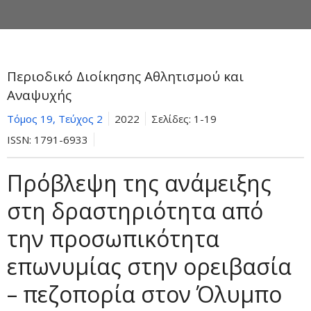
Περιοδικό Διοίκησης Αθλητισμού και
Αναψυχής
Τόμος 19, Τεύχος 2
2022
Σελίδες:
1-19
ISSN:
1791-6933
Πρόβλεψη της ανάμειξης
στη δραστηριότητα από
την προσωπικότητα
επωνυμίας στην ορειβασία
– πεζοπορία στον Όλυμπο