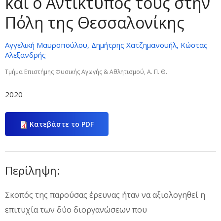
και ο Αντίκτυπος τους στην
Πόλη της Θεσσαλονίκης
Αγγελική Μαυροπούλου, Δημήτρης Χατζημανουήλ, Κώστας
Αλεξανδρής
Τμήμα Επιστήμης Φυσικής Αγωγής & Αθλητισμού, Α. Π. Θ.
2020
Κατεβάστε το PDF
Περίληψη:
Σκοπός της παρούσας έρευνας ήταν να αξιολογηθεί η
επιτυχία των δύο διοργανώσεων που