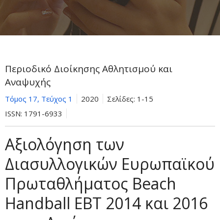
Περιοδικό Διοίκησης Αθλητισμού και
Αναψυχής
Τόμος 17, Τεύχος 1
2020
Σελίδες:
1-15
ISSN:
1791-6933
Αξιολόγηση των
Διασυλλογικών Ευρωπαϊκού
Πρωταθλήματος Beach
Handball EBT 2014 και 2016