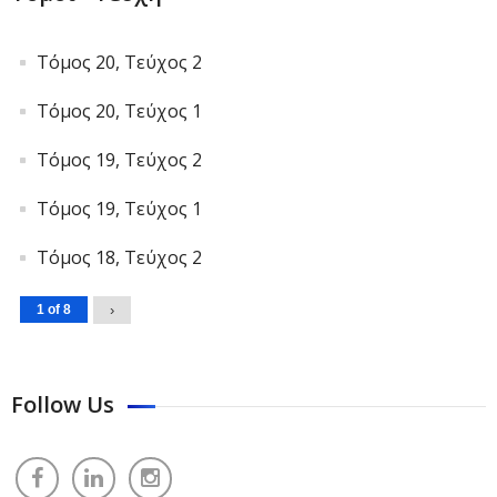
Τόμος 20, Τεύχος 2
Τόμος 20, Τεύχος 1
Τόμος 19, Τεύχος 2
Τόμος 19, Τεύχος 1
Τόμος 18, Τεύχος 2
1 of 8
›
Follow Us