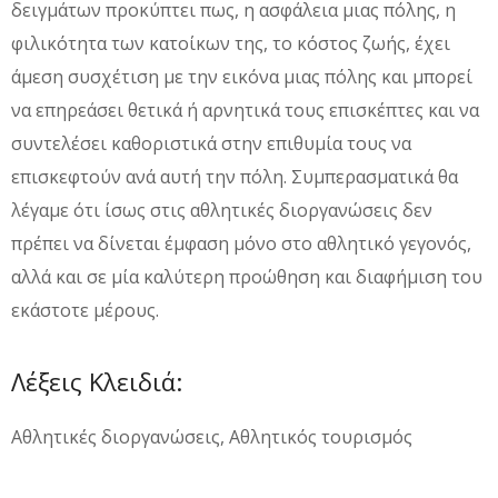
δειγμάτων προκύπτει πως, η ασφάλεια μιας πόλης, η
φιλικότητα των κατοίκων της, το κόστος ζωής, έχει
άμεση συσχέτιση με την εικόνα μιας πόλης και μπορεί
να επηρεάσει θετικά ή αρνητικά τους επισκέπτες και να
συντελέσει καθοριστικά στην επιθυμία τους να
επισκεφτούν ανά αυτή την πόλη. Συμπερασματικά θα
λέγαμε ότι ίσως στις αθλητικές διοργανώσεις δεν
πρέπει να δίνεται έμφαση μόνο στο αθλητικό γεγονός,
αλλά και σε μία καλύτερη προώθηση και διαφήμιση του
εκάστοτε μέρους.
Λέξεις Κλειδιά:
Αθλητικές διοργανώσεις, Αθλητικός τουρισμός