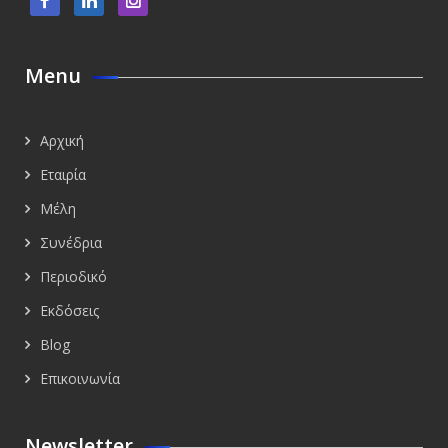
Menu
Αρχική
Εταιρία
Μέλη
Συνέδρια
Περιοδικό
Εκδόσεις
Blog
Επικοινωνία
Newsletter