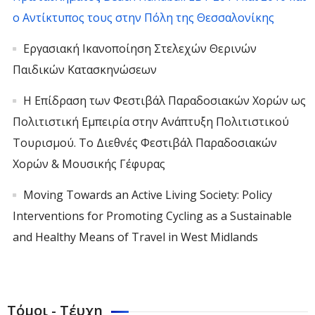
ο Αντίκτυπος τους στην Πόλη της Θεσσαλονίκης
Εργασιακή Ικανοποίηση Στελεχών Θερινών
Παιδικών Κατασκηνώσεων
Η Επίδραση των Φεστιβάλ Παραδοσιακών Χορών ως
Πολιτιστική Εμπειρία στην Ανάπτυξη Πολιτιστικού
Τουρισμού. Το Διεθνές Φεστιβάλ Παραδοσιακών
Χορών & Μουσικής Γέφυρας
Moving Towards an Active Living Society: Policy
Interventions for Promoting Cycling as a Sustainable
and Healthy Means of Travel in West Midlands
Τόμοι - Τέυχη